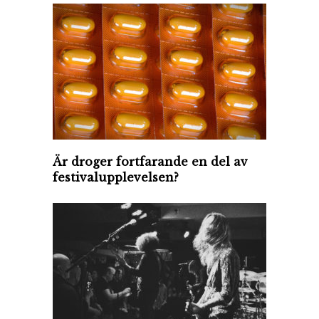
Är droger fortfarande en del av
festivalupplevelsen?