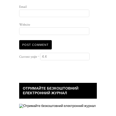
Email
Website
Current ye@r
*
ОТРИМАЙТЕ БЕЗКОШТОВНИЙ
ЕЛЕКТРОННИЙ ЖУРНАЛ