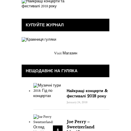
КУПУЙТЕ ЖУРНАЛ
Visit Магазин
НЕЩОДАВНЄ НА ГУЛЯКА
Найкращі концерти &
фестивалі 2018 року
January 24, 2018
Joe Perry –
Sweetzerland
8