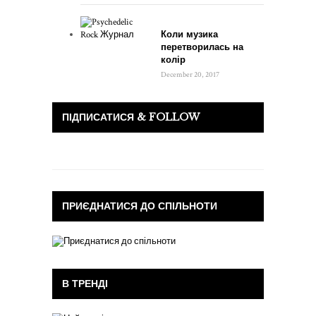
Коли музика
перетворилась на
колір
December 20, 2017
ПІДПИСАТИСЯ & FOLLOW
ПРИЄДНАТИСЯ ДО СПІЛЬНОТИ
В ТРЕНДІ