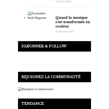
10 janvier 2018
Quand la musique
s'est transformée en
couleur
20 décembre 2017
S'ABONNER & FOLLOW
REJOIGNEZ LA COMMUNAUTÉ
TENDANCE