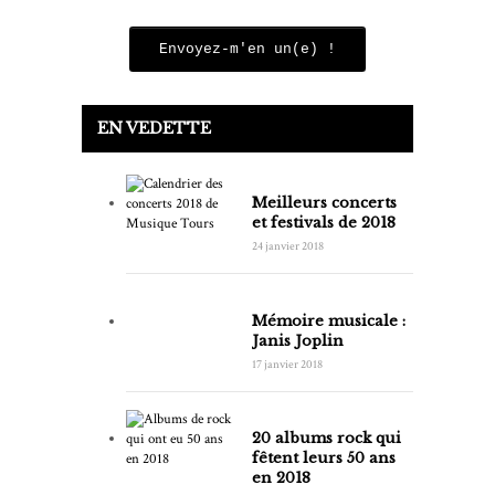
Envoyez-m'en un(e) !
EN VEDETTE
Meilleurs concerts
et festivals de 2018
24 janvier 2018
Mémoire musicale :
Janis Joplin
17 janvier 2018
20 albums rock qui
fêtent leurs 50 ans
en 2018