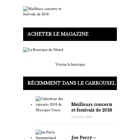
ACHETER LE MAGAZINE
Visitez la boutique
RÉCEMMENT DANS LE CARROUSEL
Meilleurs concerts
et festivals de 2018
24 janvier 2018
Joe Perry –