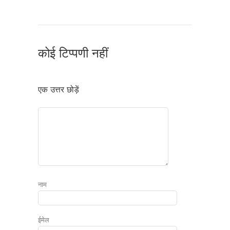
कोई टिप्पणी नहीं
एक उत्तर छोड़ें
नाम
ईमेल