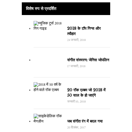
विशेष रुप से प्रदर्शित
2018 के टॉप गिग्स और
त्यौहार
24 जनवरी, 2018
संगीत संस्मरण: जेनिस जोपलिन
17 जनवरी, 2018
20 रॉक एल्बम जो 2018 में
50 साल के हो जाएंगे
जनवरी 10, 2018
जब संगीत रंग में बदल गया
20 दिसंबर, 2017