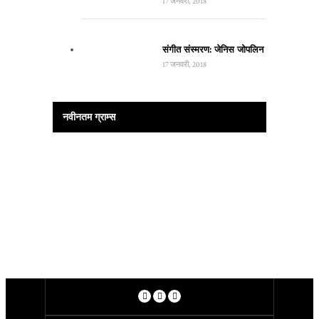
17 जनवरी, 2018
संगीत संस्मरण: जेनिस जोपलिन
17 जनवरी, 2018
नवीनतम ग्राम्स