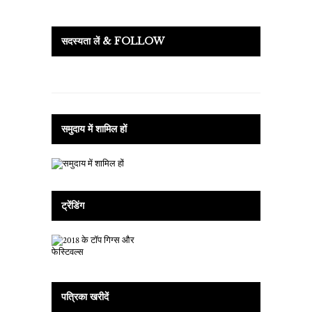
सदस्यता लें & FOLLOW
समुदाय में शामिल हों
ट्रेंडिंग
पत्रिका खरीदें