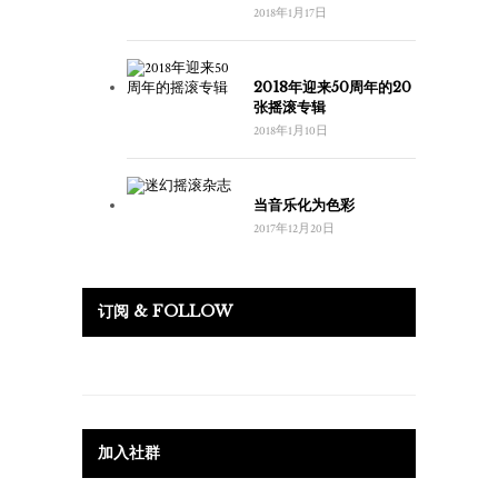
2018年1月17日
2018年迎来50周年的20
张摇滚专辑
2018年1月10日
当音乐化为色彩
2017年12月20日
订阅 & FOLLOW
加入社群