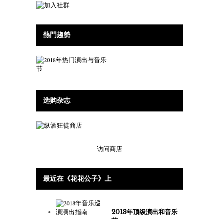
熱門趨勢
选购杂志
访问商店
最近在《花花公子》上
2018年顶级演出和音乐