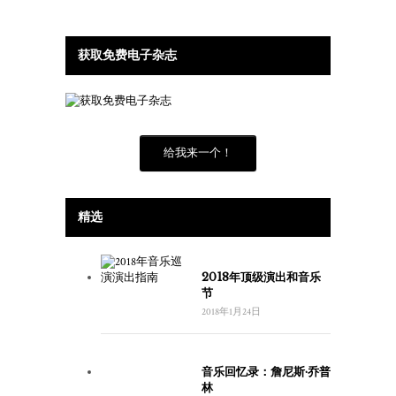
获取免费电子杂志
给我来一个！
精选
2018年顶级演出和音乐
节
2018年1月24日
音乐回忆录：詹尼斯·乔普
林