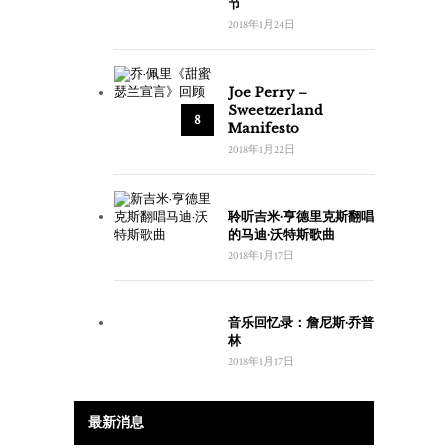
节
2018年1月24日
Joe Perry –
Sweetzerland
8
Manifesto
2018年1月22日
聆听吉米·亨德里克斯翻唱
的马迪·沃特斯歌曲
2018年1月17日
音乐回忆录：詹尼斯·乔普
林
2018年1月17日
最新消息