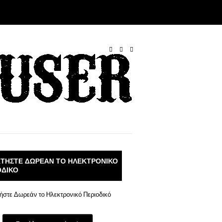
Εκτυπωμένο Περιοδικό
Λέσχη
ΤΉΣΤΕ ΔΩΡΕΆΝ ΤΟ ΗΛΕΚΤΡΟΝΙΚΌ
ΟΔΙΚΌ