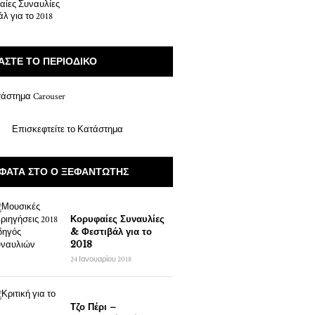
ΆΣΤΕ ΤΟ ΠΕΡΙΟΔΙΚΌ
Επισκεφτείτε το Κατάστημα
ΦΑΤΑ ΣΤΟ Ο ΞΕΦΑΝΤΩΤΉΣ
Κορυφαίες Συναυλίες
& Φεστιβάλ για το
2018
24 Ιανουαρίου 2018
Τζο Πέρι –